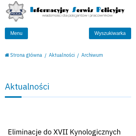
Menu
Wyszukiwarka
Strona główna
Aktualności
Archiwum
Aktualności
Eliminacje do XVII Kynologicznych