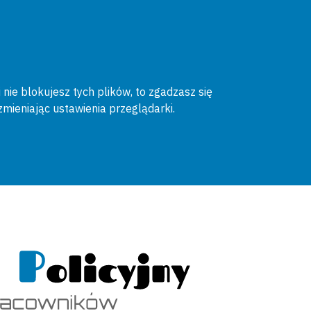
 nie blokujesz tych plików, to zgadzasz się
zmieniając ustawienia przeglądarki.