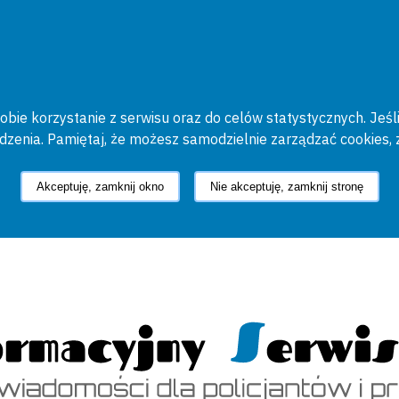
bie korzystanie z serwisu oraz do celów statystycznych. Jeśli
ądzenia. Pamiętaj, że możesz samodzielnie zarządzać cookies, 
Akceptuję, zamknij okno
Nie akceptuję, zamknij stronę
cyjny