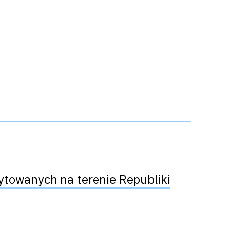
ytowanych na terenie Republiki