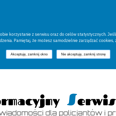
bie korzystanie z serwisu oraz do celów statystycznych. Jeśli
ądzenia. Pamiętaj, że możesz samodzielnie zarządzać cookies, 
Akceptuję, zamknij okno
Nie akceptuję, zamknij stronę
cyjny