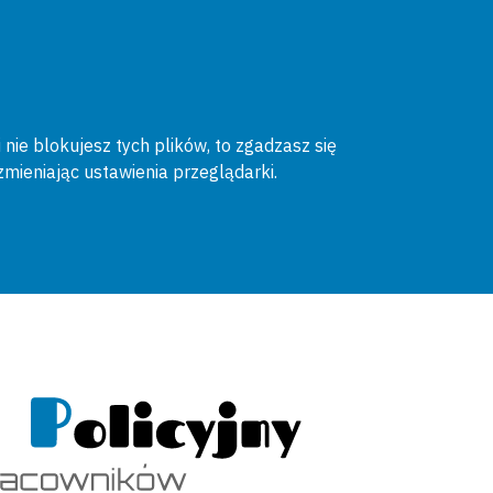
 nie blokujesz tych plików, to zgadzasz się
zmieniając ustawienia przeglądarki.