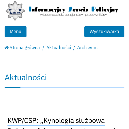
Menu
Wyszukiwarka
Strona główna
Aktualności
Archiwum
Aktualności
KWP/CSP: „Kynologia służbowa