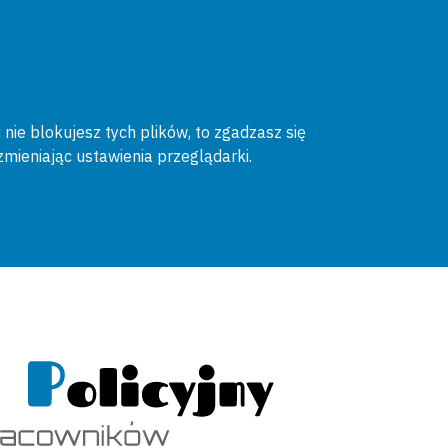
 nie blokujesz tych plików, to zgadzasz się
zmieniając ustawienia przeglądarki.