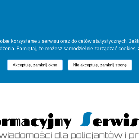
bie korzystanie z serwisu oraz do celów statystycznych. Jeśli
ądzenia. Pamiętaj, że możesz samodzielnie zarządzać cookies, 
Akceptuję, zamknij okno
Nie akceptuję, zamknij stronę
cyjny