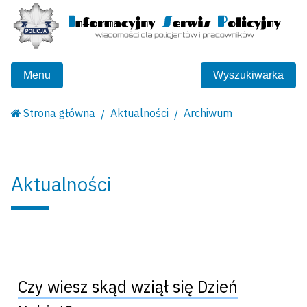
Menu
Wyszukiwarka
Strona główna
Aktualności
Archiwum
Aktualności
Czy wiesz skąd wziął się Dzień