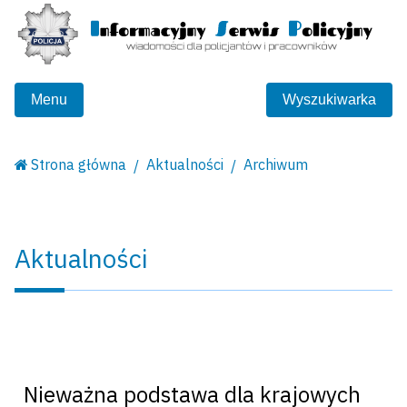
Menu
Wyszukiwarka
Strona główna
Aktualności
Archiwum
Aktualności
Nieważna podstawa dla krajowych