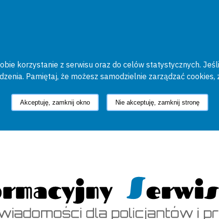
bie korzystanie z serwisu oraz do celów statystycznych. Jeśli
ądzenia. Pamiętaj, że możesz samodzielnie zarządzać cookies, 
Akceptuję, zamknij okno
Nie akceptuję, zamknij stronę
cyjny