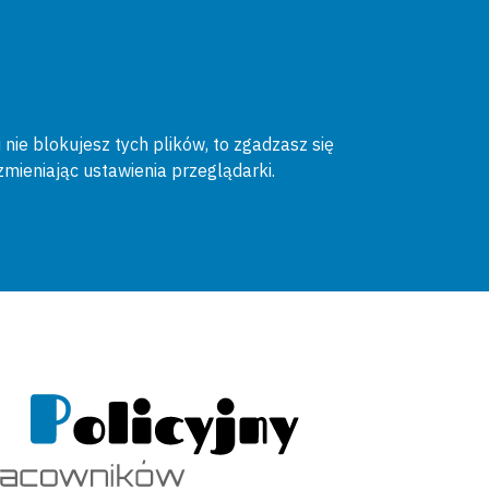
 nie blokujesz tych plików, to zgadzasz się
zmieniając ustawienia przeglądarki.