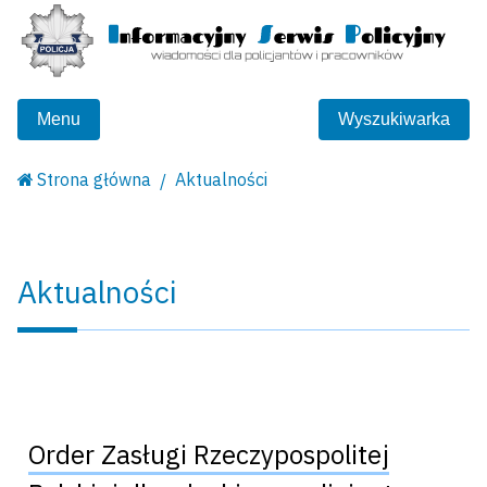
Menu
Wyszukiwarka
Strona główna
Aktualności
Aktualności
Order Zasługi Rzeczypospolitej