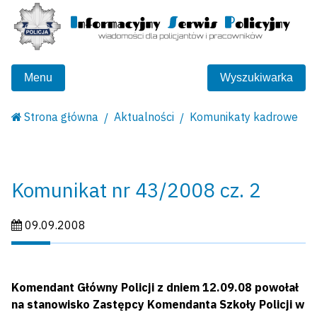
Menu
Wyszukiwarka
Strona główna
Aktualności
Komunikaty kadrowe
Komunikat nr 43/2008 cz. 2
Data publikacji:
09.09.2008
Komendant Główny Policji z dniem 12.09.08 powołał
na stanowisko Zastępcy Komendanta Szkoły Policji w