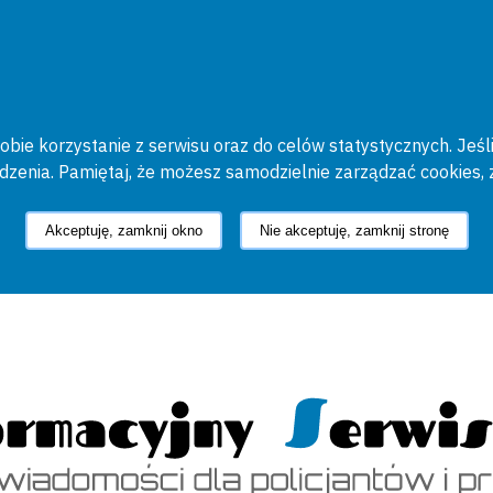
bie korzystanie z serwisu oraz do celów statystycznych. Jeśli
ądzenia. Pamiętaj, że możesz samodzielnie zarządzać cookies, 
Akceptuję, zamknij okno
Nie akceptuję, zamknij stronę
cyjny