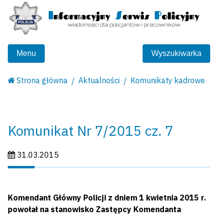
Menu
Wyszukiwarka
Strona główna
Aktualności
Komunikaty kadrowe
Komunikat Nr 7/2015 cz. 7
Data publikacji:
31.03.2015
Komendant Główny Policji z dniem 1 kwietnia 2015 r.
powołał na stanowisko Zastępcy Komendanta