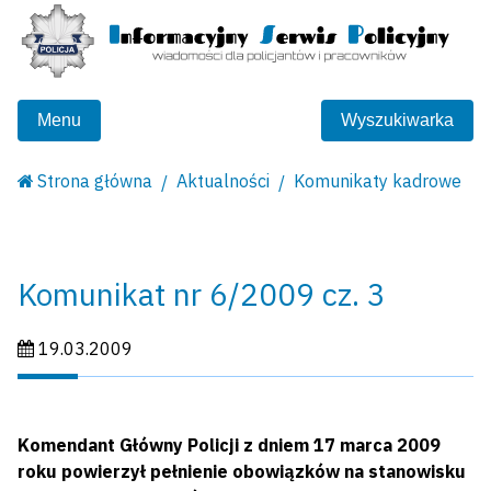
Menu
Wyszukiwarka
Strona główna
Aktualności
Komunikaty kadrowe
Komunikat nr 6/2009 cz. 3
Data publikacji:
19.03.2009
Komendant Główny Policji z dniem 17 marca 2009
roku powierzył pełnienie obowiązków na stanowisku