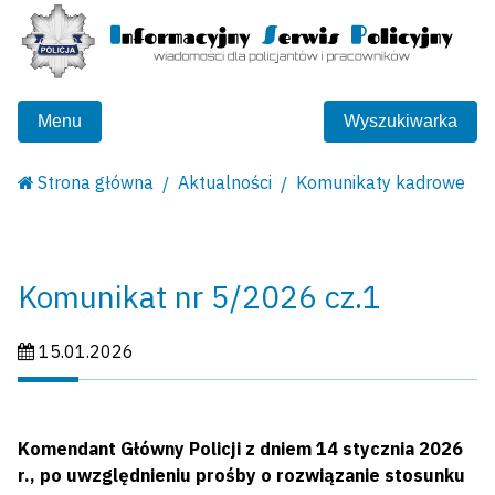
Menu
Wyszukiwarka
Strona główna
Aktualności
Komunikaty kadrowe
Komunikat nr 5/2026 cz.1
Data publikacji:
15.01.2026
Komendant Główny Policji z dniem 14 stycznia 2026
r., po uwzględnieniu prośby o rozwiązanie stosunku