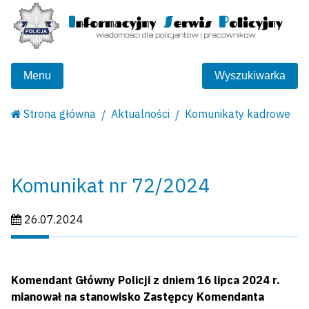
Menu
Wyszukiwarka
Strona główna
Aktualności
Komunikaty kadrowe
Komunikat nr 72/2024
Data publikacji:
26.07.2024
Komendant Główny Policji z dniem 16 lipca 2024 r.
mianował na stanowisko Zastępcy Komendanta