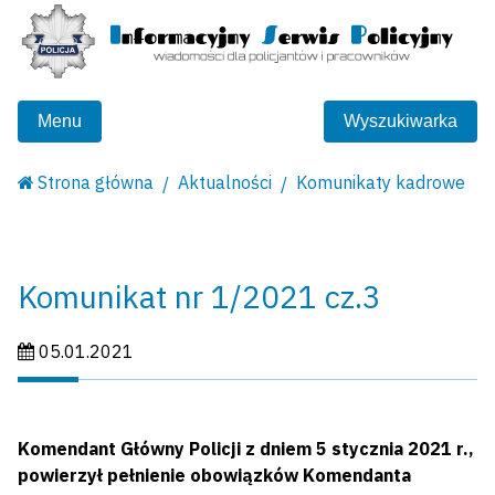
Menu
Wyszukiwarka
Strona główna
Aktualności
Komunikaty kadrowe
Komunikat nr 1/2021 cz.3
Data publikacji:
05.01.2021
Komendant Główny Policji z dniem 5 stycznia 2021 r.,
powierzył pełnienie obowiązków Komendanta