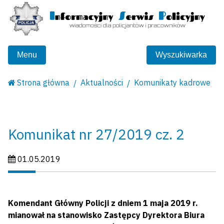
Menu
Wyszukiwarka
Strona główna
Aktualności
Komunikaty kadrowe
Komunikat nr 27/2019 cz. 2
Data publikacji:
01.05.2019
Komendant Główny Policji z dniem 1 maja 2019 r.
mianował na stanowisko Zastępcy Dyrektora Biura