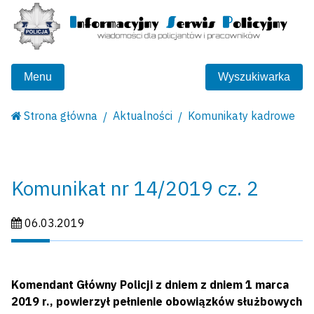
Menu
Wyszukiwarka
Strona główna
Aktualności
Komunikaty kadrowe
Komunikat nr 14/2019 cz. 2
Data publikacji:
06.03.2019
Komendant Główny Policji z dniem z dniem 1 marca
2019 r., powierzył pełnienie obowiązków służbowych