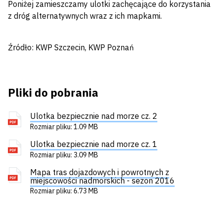
Poniżej zamieszczamy ulotki zachęcające do korzystania
z dróg alternatywnych wraz z ich mapkami.
Źródło: KWP Szczecin, KWP Poznań
Pliki do pobrania
Ulotka bezpiecznie nad morze cz. 2
Rozmiar pliku: 1.09 MB
Ulotka bezpiecznie nad morze cz. 1
Rozmiar pliku: 3.09 MB
Mapa tras dojazdowych i powrotnych z
miejscowości nadmorskich - sezon 2016
Rozmiar pliku: 6.73 MB