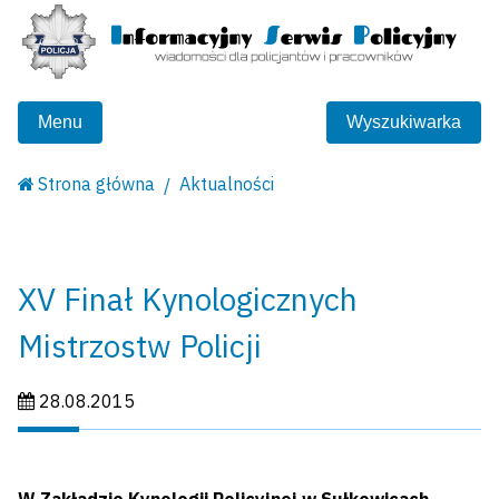
Menu
Wyszukiwarka
Strona główna
Aktualności
XV Finał Kynologicznych
Mistrzostw Policji
Data publikacji:
28.08.2015