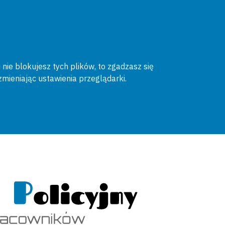
 nie blokujesz tych plików, to zgadzasz się
zmieniając ustawienia przeglądarki.