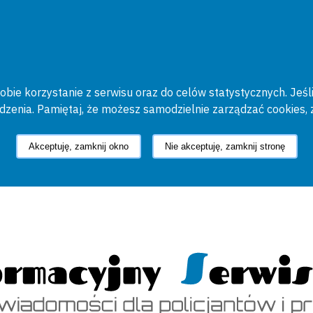
bie korzystanie z serwisu oraz do celów statystycznych. Jeśli
ądzenia. Pamiętaj, że możesz samodzielnie zarządzać cookies, 
Akceptuję, zamknij okno
Nie akceptuję, zamknij stronę
cyjny