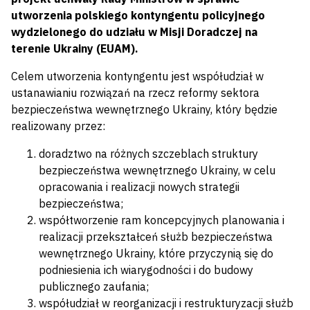
utworzenia polskiego kontyngentu policyjnego
wydzielonego do udziału w Misji Doradczej na
terenie Ukrainy (EUAM).
Celem utworzenia kontyngentu jest współudział w
ustanawianiu rozwiązań na rzecz reformy sektora
bezpieczeństwa wewnętrznego Ukrainy, który będzie
realizowany przez:
doradztwo na różnych szczeblach struktury
bezpieczeństwa wewnętrznego Ukrainy, w celu
opracowania i realizacji nowych strategii
bezpieczeństwa;
współtworzenie ram koncepcyjnych planowania i
realizacji przekształceń służb bezpieczeństwa
wewnętrznego Ukrainy, które przyczynią się do
podniesienia ich wiarygodności i do budowy
publicznego zaufania;
współudział w reorganizacji i restrukturyzacji służb