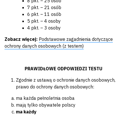
8 pkt. – 25 osób
7 pkt. – 21 osób
6 pkt. – 11 osób
5 pkt. – 4 osoby
4 pkt. – 3 osoby
Zobacz więcej:
Podstawowe zagadnienia dotyczące
ochrony danych osobowych (z testem)
PRAWIDŁOWE ODPOWIEDZI TESTU
Zgodnie z ustawą o ochronie danych osobowych,
prawo do ochrony danych osobowych:
ma każda pełnoletnia osoba
mają tylko obywatele polscy
ma każdy