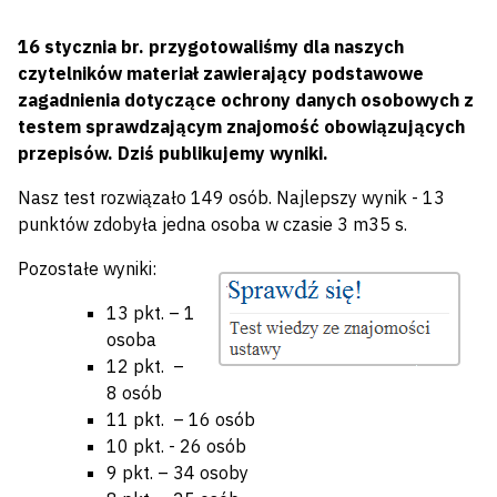
16 stycznia br. przygotowaliśmy dla naszych
czytelników materiał zawierający podstawowe
zagadnienia dotyczące ochrony danych osobowych z
testem sprawdzającym znajomość obowiązujących
przepisów. Dziś publikujemy wyniki.
Nasz test rozwiązało 149 osób. Najlepszy wynik - 13
punktów zdobyła jedna osoba w czasie 3 m35 s.
Pozostałe wyniki:
13 pkt. – 1
osoba
12 pkt. –
8 osób
11 pkt. – 16 osób
10 pkt. - 26 osób
9 pkt. – 34 osoby