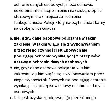
ochronie danych osobowych, może odmówić
udzielenia informacji o imieniu i nazwisku, stopniu
służbowym oraz miejscu zatrudnienia
funkcjonariusza Policji, który nałożył mandat karny
na osobę wnioskującą?
nie, gdyż dane osobowe policjanta w takim
zakresie, w jakim wiążą się z wykonywaniem
przez niego czynności służbowych nie
podlegają ochronie wynikającej z przepisów
ustawy o ochronie danych osobowych
nie, gdyż dane osobowe policjanta w takim
zakresie, w jakim wiążą się z wykonywaniem przez
niego czynności służbowych nie podlegają ochronie
wynikającej z przepisów ustawy o ochronie danych
osobowych
tak, jeśli uzyska zgodę swojego przełożonego