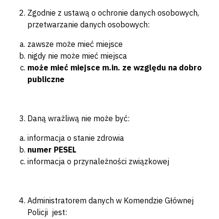
Zgodnie z ustawą o ochronie danych osobowych,
przetwarzanie danych osobowych:
zawsze może mieć miejsce
nigdy nie może mieć miejsca
może mieć miejsce m.in. ze względu na dobro
publiczne
Daną wrażliwą nie może być:
informacja o stanie zdrowia
numer PESEL
informacja o przynależności związkowej
Administratorem danych w Komendzie Głównej
Policji jest: