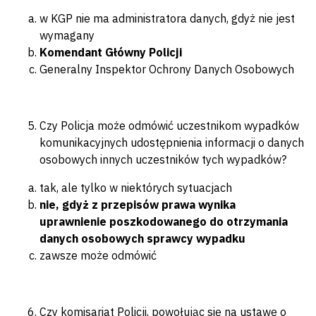
w KGP nie ma administratora danych, gdyż nie jest
wymagany
Komendant Główny Policji
Generalny Inspektor Ochrony Danych Osobowych
Czy Policja może odmówić uczestnikom wypadków
komunikacyjnych udostępnienia informacji o danych
osobowych innych uczestników tych wypadków?
tak, ale tylko w niektórych sytuacjach
nie, gdyż z przepisów prawa wynika
uprawnienie poszkodowanego do otrzymania
danych osobowych sprawcy wypadku
zawsze może odmówić
Czy komisariat Policji, powołując się na ustawę o