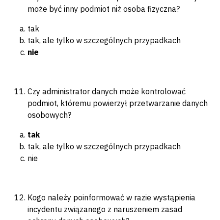
może być inny podmiot niż osoba fizyczna?
tak
tak, ale tylko w szczególnych przypadkach
nie
Czy administrator danych może kontrolować
podmiot, któremu powierzył przetwarzanie danych
osobowych?
tak
tak, ale tylko w szczególnych przypadkach
nie
Kogo należy poinformować w razie wystąpienia
incydentu związanego z naruszeniem zasad