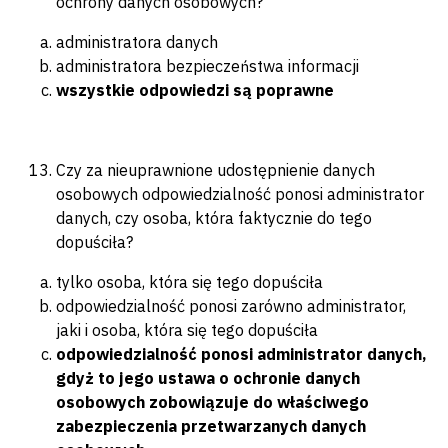
ochrony danych osobowych?
administratora danych
administratora bezpieczeństwa informacji
wszystkie odpowiedzi są poprawne
Czy za nieuprawnione udostępnienie danych
osobowych odpowiedzialność ponosi administrator
danych, czy osoba, która faktycznie do tego
dopuściła?
tylko osoba, która się tego dopuściła
odpowiedzialność ponosi zarówno administrator,
jaki i osoba, która się tego dopuściła
odpowiedzialność ponosi administrator danych,
gdyż to jego ustawa o ochronie
danych
osobowych zobowiązuje do właściwego
zabezpieczenia przetwarzanych danych