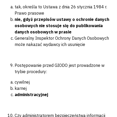
tak, określa to Ustawa z dnia 26 stycznia 1984 r.
Prawo prasowe
nie, gdyż przepisów ustawy o ochronie danych
osobowych nie stosuje się do publikowania
danych osobowych w prasie
Generalny Inspektor Ochrony Danych Osobowych
może nakazać wydawcy ich usunięcie
Postępowanie przed GIODO jest prowadzone w
trybie procedury:
cywilnej
karnej
administracyjnej
Czy administratorem bezpieczeństwa informacji