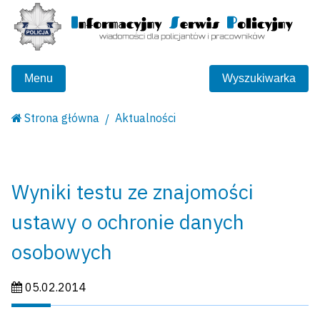
Menu
Wyszukiwarka
Strona główna
Aktualności
Wyniki testu ze znajomości
ustawy o ochronie danych
osobowych
Data publikacji:
05.02.2014