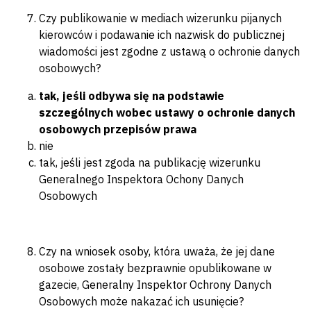
Czy publikowanie w mediach wizerunku pijanych
kierowców i podawanie ich nazwisk do publicznej
wiadomości jest zgodne z ustawą o ochronie danych
osobowych?
tak, jeśli odbywa się na podstawie
szczególnych wobec ustawy o ochronie danych
osobowych przepisów prawa
nie
tak, jeśli jest zgoda na publikację wizerunku
Generalnego Inspektora Ochony Danych
Osobowych
Czy na wniosek osoby, która uważa, że jej dane
osobowe zostały bezprawnie opublikowane w
gazecie, Generalny Inspektor Ochrony Danych
Osobowych może nakazać ich usunięcie?