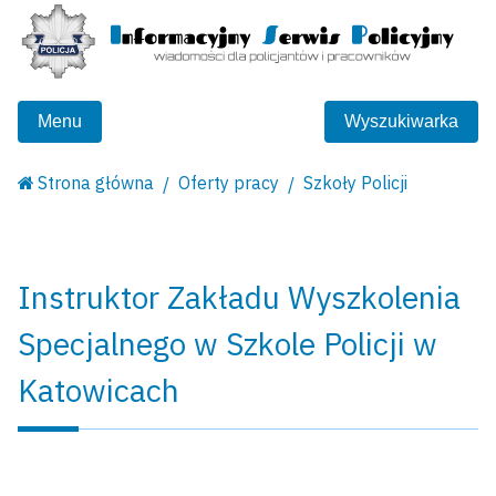
Menu
Wyszukiwarka
Strona główna
Oferty pracy
Szkoły Policji
Instruktor Zakładu Wyszkolenia
Specjalnego w Szkole Policji w
Katowicach