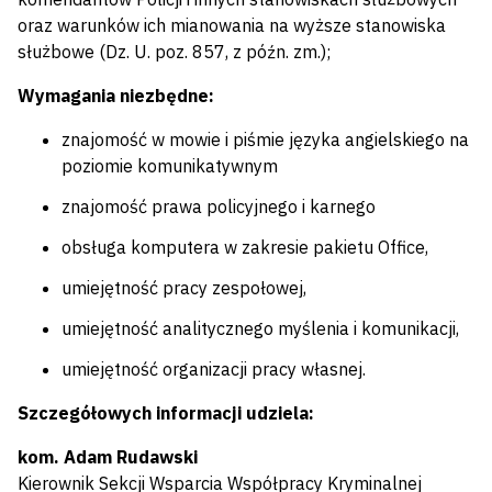
oraz warunków ich mianowania na wyższe stanowiska
służbowe (Dz. U. poz. 857, z późn. zm.);
Wymagania niezbędne:
znajomość w mowie i piśmie języka angielskiego na
poziomie komunikatywnym
znajomość prawa policyjnego i karnego
obsługa komputera w zakresie pakietu Office,
umiejętność pracy zespołowej,
umiejętność analitycznego myślenia i komunikacji,
umiejętność organizacji pracy własnej.
Szczegółowych informacji udziela:
kom. Adam Rudawski
Kierownik Sekcji Wsparcia Współpracy Kryminalnej