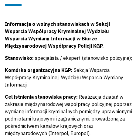
Informacja o wolnych stanowiskach w Sekcji
Wsparcia Współpracy Kryminalnej Wydziału
Wsparcia Wymiany Informacji w Biurze
Międzynarodowej Współpracy Policji KGP.
Stanowisko:
specjalista / ekspert (stanowisko policyjne);
Komórka organizacyjna KGP:
Sekcja Wsparcia
Współpracy Kryminalnej Wydziału Wsparcia Wymiany
Informacji
Cel istnienia stanowiska pracy:
Realizacja działań w
zakresie międzynarodowej współpracy policyjnej poprzez
wymianę informacji kryminalnych pomiędzy uprawnionymi
podmiotami krajowymi i zagranicznymi, prowadzoną za
pośrednictwem kanałów krajowych oraz
międzynarodowych (Interpol, Europol).