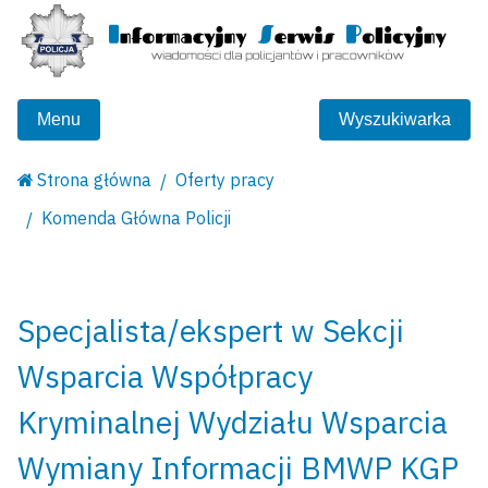
Menu
Wyszukiwarka
Strona główna
Oferty pracy
Komenda Główna Policji
Specjalista/ekspert w Sekcji
Wsparcia Współpracy
Kryminalnej Wydziału Wsparcia
Wymiany Informacji BMWP KGP