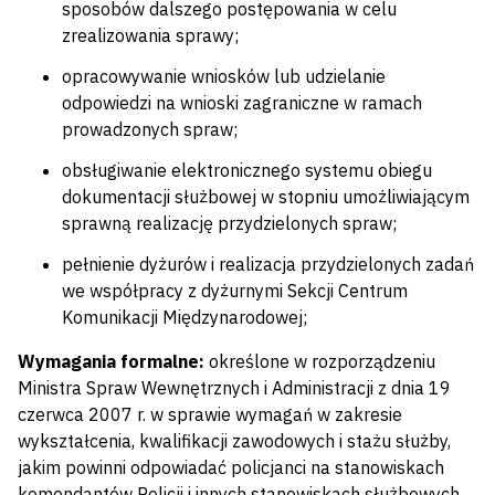
sposobów dalszego postępowania w celu
zrealizowania sprawy;
opracowywanie wniosków lub udzielanie
odpowiedzi na wnioski zagraniczne w ramach
prowadzonych spraw;
obsługiwanie elektronicznego systemu obiegu
dokumentacji służbowej w stopniu umożliwiającym
sprawną realizację przydzielonych spraw;
pełnienie dyżurów i realizacja przydzielonych zadań
we współpracy z dyżurnymi Sekcji Centrum
Komunikacji Międzynarodowej;
Wymagania formalne:
określone w rozporządzeniu
Ministra Spraw Wewnętrznych i Administracji z dnia 19
czerwca 2007 r. w sprawie wymagań w zakresie
wykształcenia, kwalifikacji zawodowych i stażu służby,
jakim powinni odpowiadać policjanci na stanowiskach
komendantów Policji i innych stanowiskach służbowych