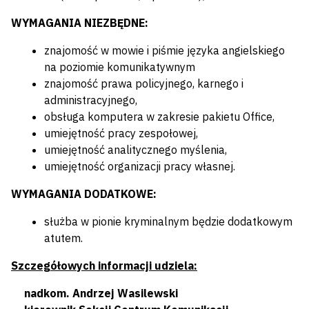
WYMAGANIA NIEZBĘDNE:
znajomość w mowie i piśmie języka angielskiego
na poziomie komunikatywnym
znajomość prawa policyjnego, karnego i
administracyjnego,
obsługa komputera w zakresie pakietu Office,
umiejętność pracy zespołowej,
umiejętność analitycznego myślenia,
umiejętność organizacji pracy własnej.
WYMAGANIA DODATKOWE:
służba w pionie kryminalnym będzie dodatkowym
atutem.
Szczegółowych informacji udziela:
nadkom. Andrzej Wasilewski