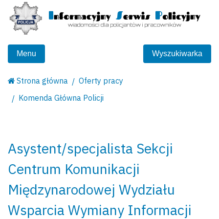
Menu
Wyszukiwarka
Strona główna
Oferty pracy
Komenda Główna Policji
Asystent/specjalista Sekcji
Centrum Komunikacji
Międzynarodowej Wydziału
Wsparcia Wymiany Informacji