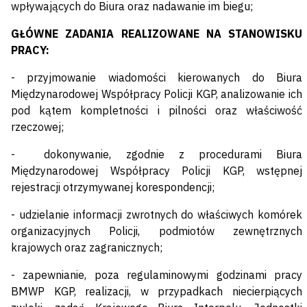
wpływających do Biura oraz nadawanie im biegu;
GŁÓWNE ZADANIA REALIZOWANE NA STANOWISKU
PRACY:
- przyjmowanie wiadomości kierowanych do Biura
Międzynarodowej Współpracy Policji KGP, analizowanie ich
pod kątem kompletności i pilności oraz właściwość
rzeczowej;
- dokonywanie, zgodnie z procedurami Biura
Międzynarodowej Współpracy Policji KGP, wstępnej
rejestracji otrzymywanej korespondencji;
- udzielanie informacji zwrotnych do właściwych komórek
organizacyjnych Policji, podmiotów zewnętrznych
krajowych oraz zagranicznych;
- zapewnianie, poza regulaminowymi godzinami pracy
BMWP KGP, realizacji, w przypadkach niecierpiących