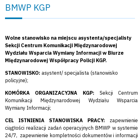
BMWP KGP
Wolne stanowisko na miejscu asystenta/specjalisty
Sekcji Centrum Komunikacji Międzynarodowej
Wydziału Wsparcia Wymiany Informacji w Biurze
Międzynarodowej Współpracy Policji KGP.
STANOWISKO:
asystent/ specjalista (stanowisko
policyjne);
KOMÓRKA ORGANIZACYJNA KGP:
Sekcji Centrum
Komunikacji Międzynarodowej Wydziału Wsparcia
Wymiany Informacji;
CEL ISTNIENIA STANOWISKA PRACY:
zapewnienie
ciągłości realizacji zadań operacyjnych BMWP w systemie
24/7, zapewnienie kompletności dokumentów i informacji