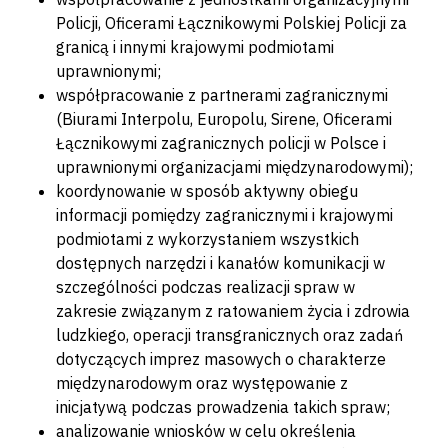
Policji, Oficerami Łącznikowymi Polskiej Policji za
granicą i innymi krajowymi podmiotami
uprawnionymi;
współpracowanie z partnerami zagranicznymi
(Biurami Interpolu, Europolu, Sirene, Oficerami
Łącznikowymi zagranicznych policji w Polsce i
uprawnionymi organizacjami międzynarodowymi);
koordynowanie w sposób aktywny obiegu
informacji pomiędzy zagranicznymi i krajowymi
podmiotami z wykorzystaniem wszystkich
dostępnych narzędzi i kanałów komunikacji w
szczególności podczas realizacji spraw w
zakresie związanym z ratowaniem życia i zdrowia
ludzkiego, operacji transgranicznych oraz zadań
dotyczących imprez masowych o charakterze
międzynarodowym oraz występowanie z
inicjatywą podczas prowadzenia takich spraw;
analizowanie wniosków w celu określenia