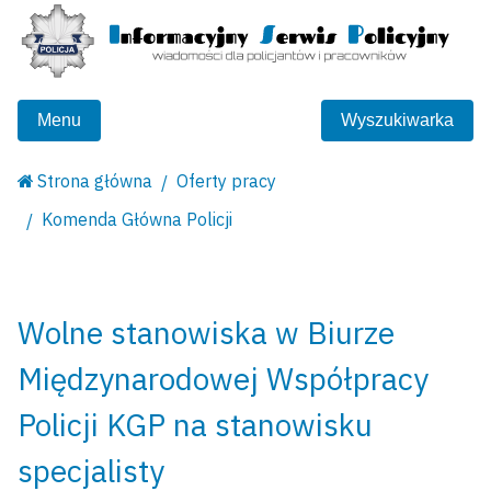
Menu
Wyszukiwarka
Strona główna
Oferty pracy
Komenda Główna Policji
Wolne stanowiska w Biurze
Międzynarodowej Współpracy
Policji KGP na stanowisku
specjalisty