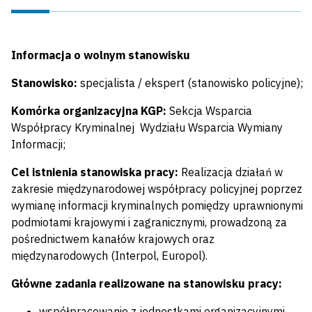
Informacja o wolnym stanowisku
Stanowisko:
specjalista / ekspert (stanowisko policyjne);
Komórka organizacyjna KGP:
Sekcja Wsparcia
Współpracy Kryminalnej Wydziału Wsparcia Wymiany
Informacji;
Cel istnienia stanowiska pracy:
Realizacja działań w
zakresie międzynarodowej współpracy policyjnej poprzez
wymianę informacji kryminalnych pomiędzy uprawnionymi
podmiotami krajowymi i zagranicznymi, prowadzoną za
pośrednictwem kanałów krajowych oraz
międzynarodowych (Interpol, Europol).
Główne zadania realizowane na stanowisku pracy:
współpracowanie z jednostkami organizacyjnymi