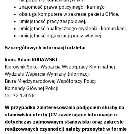
znajomość prawa policyjnego i karnego
obsługa komputera w zakresie pakietu Office,
umiejętność pracy zespołowej,
umiejętność analitycznego myślenia i komunikacji,
umiejętność organizacji pracy własnej.
Szczegółowych informacji udziela:
kom. Adam RUDAWSKI
Kierownik Sekcji Wsparcia Współpracy Kryminalnej
Wydziału Wsparcia Wymiany Informacji
Biura Międzynarodowej Współpracy Policji
Komendy Głównej Policji
tel. 72 13078
W przypadku zainteresowania podjęciem służby na
stanowisku oferty (CV zawierające informacje o
dotychczas zajmowanym stanowisku oraz zakresie
realizowanych czynności) należy przesyłać w formie