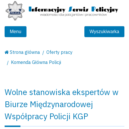
Menu
Wyszukiwarka
Strona główna
Oferty pracy
Komenda Główna Policji
Wolne stanowiska ekspertów w
Biurze Międzynarodowej
Współpracy Policji KGP