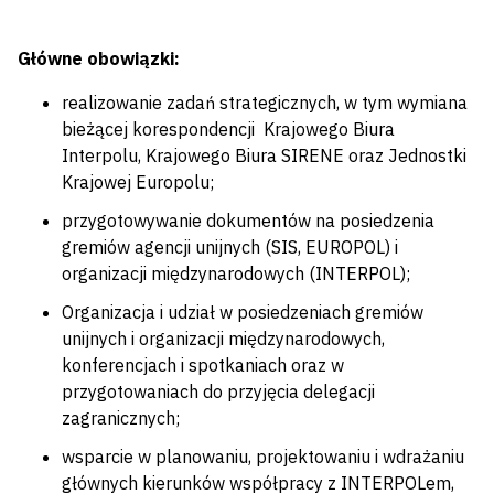
Główne obowiązki:
realizowanie zadań strategicznych, w tym wymiana
bieżącej korespondencji Krajowego Biura
Interpolu, Krajowego Biura SIRENE oraz Jednostki
Krajowej Europolu;
przygotowywanie dokumentów na posiedzenia
gremiów agencji unijnych (SIS, EUROPOL) i
organizacji międzynarodowych (INTERPOL);
Organizacja i udział w posiedzeniach gremiów
unijnych i organizacji międzynarodowych,
konferencjach i spotkaniach oraz w
przygotowaniach do przyjęcia delegacji
zagranicznych;
wsparcie w planowaniu, projektowaniu i wdrażaniu
głównych kierunków współpracy z INTERPOLem,