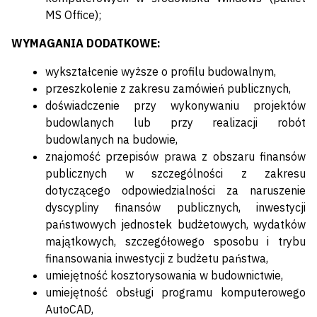
MS Office);
WYMAGANIA DODATKOWE:
wykształcenie wyższe o profilu budowalnym,
przeszkolenie z zakresu zamówień publicznych,
doświadczenie przy wykonywaniu projektów
budowlanych lub przy realizacji robót
budowlanych na budowie,
znajomość przepisów prawa z obszaru finansów
publicznych w szczególności z zakresu
dotyczącego odpowiedzialności za naruszenie
dyscypliny finansów publicznych, inwestycji
państwowych jednostek budżetowych, wydatków
majątkowych, szczegółowego sposobu i trybu
finansowania inwestycji z budżetu państwa,
umiejętność kosztorysowania w budownictwie,
umiejętność obsługi programu komputerowego
AutoCAD,