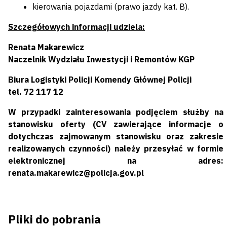
kierowania pojazdami (prawo jazdy kat. B).
Szczegółowych informacji udziela:
Renata Makarewicz
Naczelnik Wydziału Inwestycji i Remontów KGP
Biura Logistyki Policji Komendy Głównej Policji
tel. 72 117 12
W przypadki zainteresowania podjęciem służby na
stanowisku oferty (CV zawierające informacje o
dotychczas zajmowanym stanowisku oraz zakresie
realizowanych czynności) należy przesyłać w formie
elektronicznej na adres:
renata.makarewicz@policja.gov.pl
Pliki do pobrania