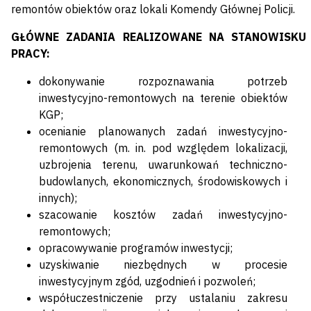
remontów obiektów oraz lokali Komendy Głównej Policji.
GŁÓWNE ZADANIA REALIZOWANE NA STANOWISKU
PRACY:
dokonywanie rozpoznawania potrzeb
inwestycyjno-remontowych na terenie obiektów
KGP;
ocenianie planowanych zadań inwestycyjno-
remontowych (m. in. pod względem lokalizacji,
uzbrojenia terenu, uwarunkowań techniczno-
budowlanych, ekonomicznych, środowiskowych i
innych);
szacowanie kosztów zadań inwestycyjno-
remontowych;
opracowywanie programów inwestycji;
uzyskiwanie niezbędnych w procesie
inwestycyjnym zgód, uzgodnień i pozwoleń;
współuczestniczenie przy ustalaniu zakresu