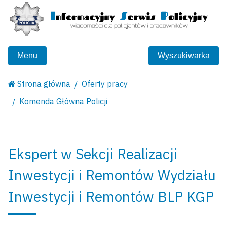
Menu
Wyszukiwarka
Strona główna
Oferty pracy
Komenda Główna Policji
Ekspert w Sekcji Realizacji
Inwestycji i Remontów Wydziału
Inwestycji i Remontów BLP KGP