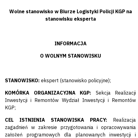
Wolne stanowisko w Biurze Logistyki Policji KGP na
stanowisku eksperta
INFORMACJA
O WOLNYM STANOWISKU
STANOWISKO:
ekspert (stanowisko policyjne);
KOMÓRKA ORGANIZACYJNA KGP:
Sekcja Realizacji
Inwestycji i Remontów Wydział Inwestycji i Remontów
KGP;
CEL ISTNIENIA STANOWISKA PRACY:
Realizacja
zagadnień w zakresie przygotowania i opracowywania
założeń programowych dla planowanych inwestycji i