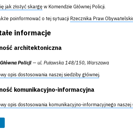
ię jak złożyć skargę
w Komendzie Głównej Policji.
kże poinformować o tej sytuacji
Rzecznika Praw Obywatelski
tałe informacje
ność architektoniczna
Główna Policji
— ul. Puławska 148/150, Warszawa
wy opis dostosowania naszej siedziby głównej
.
ność komunikacyjno-informacyjna
wy opis dostosowania komunikacyjno-informacyjnego naszej 