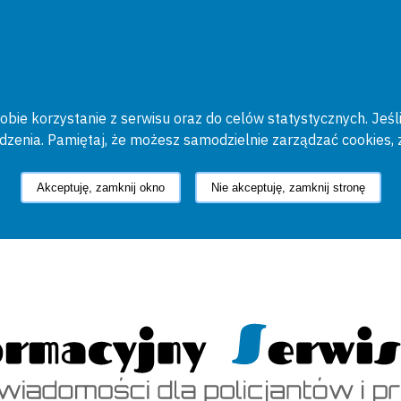
bie korzystanie z serwisu oraz do celów statystycznych. Jeśli
ądzenia. Pamiętaj, że możesz samodzielnie zarządzać cookies, 
Akceptuję, zamknij okno
Nie akceptuję, zamknij stronę
cyjny