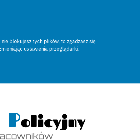
 nie blokujesz tych plików, to zgadzasz się
zmieniając ustawienia przeglądarki.