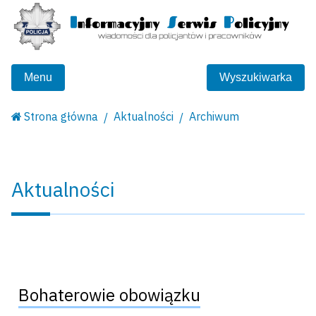
Menu
Wyszukiwarka
Strona główna
Aktualności
Archiwum
Aktualności
Bohaterowie obowiązku