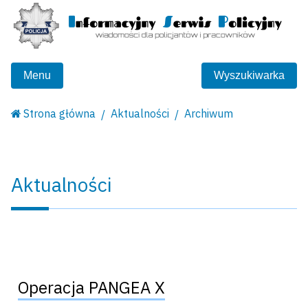
Menu
Wyszukiwarka
Strona główna
Aktualności
Archiwum
Aktualności
Operacja PANGEA X