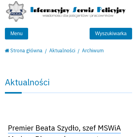
Menu
Wyszukiwarka
Strona główna
Aktualności
Archiwum
Aktualności
Premier Beata Szydło, szef MSWiA