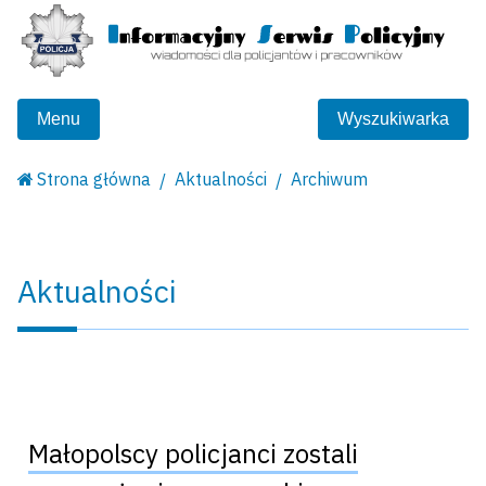
Menu
Wyszukiwarka
Strona główna
Aktualności
Archiwum
Aktualności
Małopolscy policjanci zostali