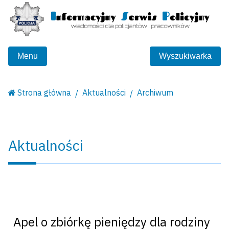
Menu
Wyszukiwarka
Strona główna
Aktualności
Archiwum
Aktualności
Apel o zbiórkę pieniędzy dla rodziny