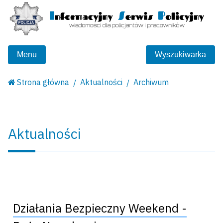
Menu
Wyszukiwarka
Strona główna
Aktualności
Archiwum
Aktualności
Działania Bezpieczny Weekend -