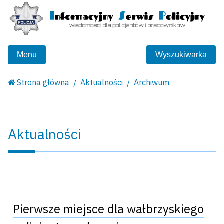
Menu
Wyszukiwarka
Strona główna
Aktualności
Archiwum
Aktualności
Pierwsze miejsce dla wałbrzyskiego