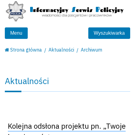
Menu
Wyszukiwarka
Strona główna
Aktualności
Archiwum
Aktualności
Kolejna odsłona projektu pn. „Twoje