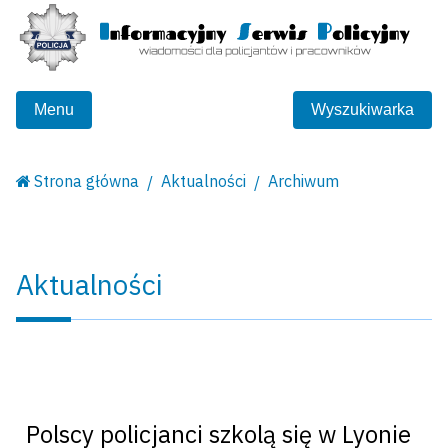
Menu
Wyszukiwarka
Strona główna
Aktualności
Archiwum
Aktualności
Polscy policjanci szkolą się w Lyonie