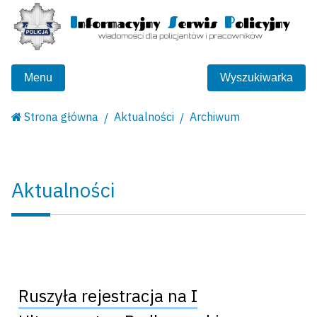
Menu
Wyszukiwarka
Strona główna
Aktualności
Archiwum
Aktualności
Ruszyła rejestracja na I