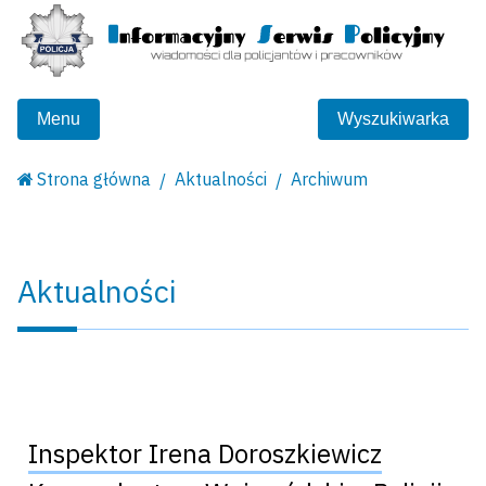
Menu
Wyszukiwarka
Strona główna
Aktualności
Archiwum
Aktualności
Inspektor Irena Doroszkiewicz