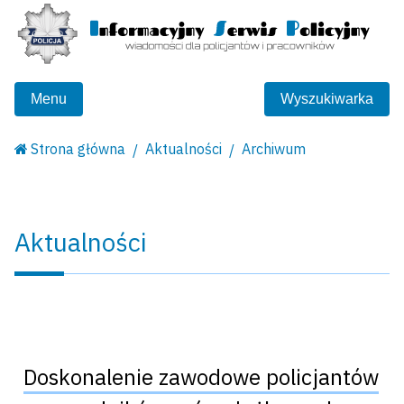
Menu
Wyszukiwarka
Strona główna
Aktualności
Archiwum
Aktualności
Doskonalenie zawodowe policjantów