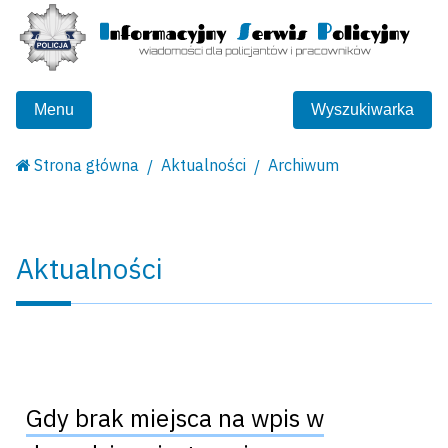
Menu
Wyszukiwarka
Strona główna
Aktualności
Archiwum
Aktualności
Gdy brak miejsca na wpis w