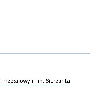
u Przełajowym im. Sierżanta