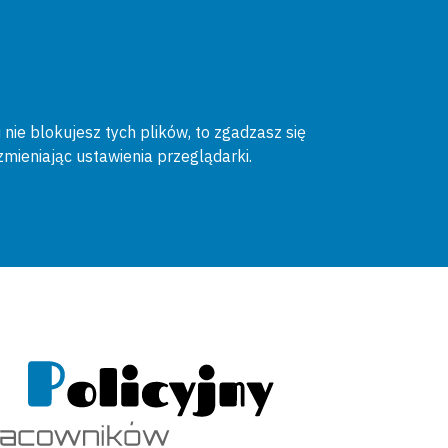
 nie blokujesz tych plików, to zgadzasz się
zmieniając ustawienia przeglądarki.