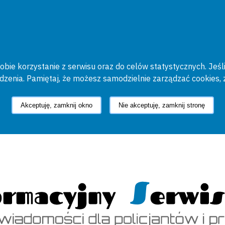
bie korzystanie z serwisu oraz do celów statystycznych. Jeśli
ądzenia. Pamiętaj, że możesz samodzielnie zarządzać cookies, 
Akceptuję, zamknij okno
Nie akceptuję, zamknij stronę
cyjny