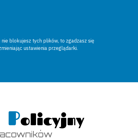
 nie blokujesz tych plików, to zgadzasz się
zmieniając ustawienia przeglądarki.