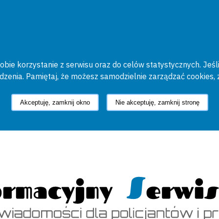
bie korzystanie z serwisu oraz do celów statystycznych. Jeśli
ądzenia. Pamiętaj, że możesz samodzielnie zarządzać cookies, 
Akceptuję, zamknij okno
Nie akceptuję, zamknij stronę
cyjny