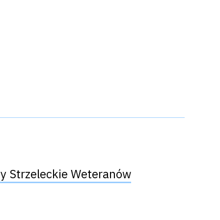
y Strzeleckie Weteranów