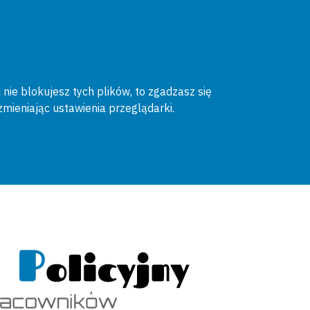
 nie blokujesz tych plików, to zgadzasz się
zmieniając ustawienia przeglądarki.