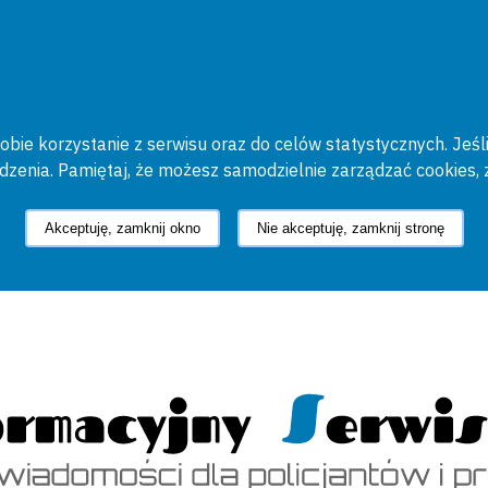
bie korzystanie z serwisu oraz do celów statystycznych. Jeśli
ądzenia. Pamiętaj, że możesz samodzielnie zarządzać cookies, 
Akceptuję, zamknij okno
Nie akceptuję, zamknij stronę
cyjny