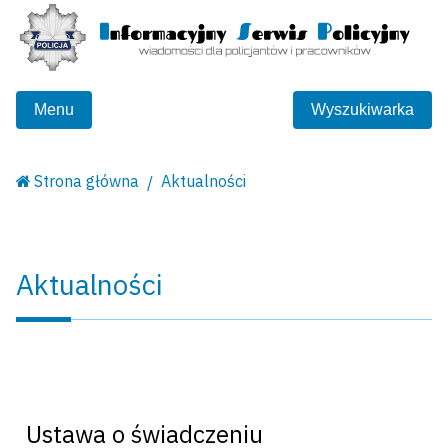
Menu
Wyszukiwarka
Strona główna
Aktualności
Aktualności
Ustawa o świadczeniu