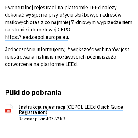
Ewentualnej rejestracji na platformie LEEd należy
dokonać wyłącznie przy użyciu służbowych adresów
mailowych oraz z co najmniej 7-dniowym wyprzedzeniem
na stronie internetowej CEPOL
https://leed.cepol.europa.eu
.
Jednocześnie informujemy, iż większość webinarów jest
rejestrowana i istnieje możliwość ich późniejszego
odtworzenia na platformie LEEd.
Pliki do pobrania
Instrukcja rejestracji (CEPOL LEEd Quick Guide
Registration)
Rozmiar pliku: 407.82 KB