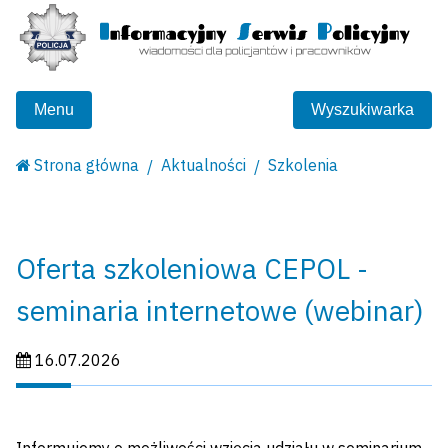
Menu
Wyszukiwarka
Strona główna
Aktualności
Szkolenia
Oferta szkoleniowa CEPOL -
seminaria internetowe (webinar)
Data publikacji:
16.07.2026