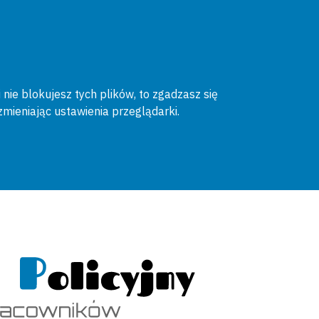
 nie blokujesz tych plików, to zgadzasz się
zmieniając ustawienia przeglądarki.