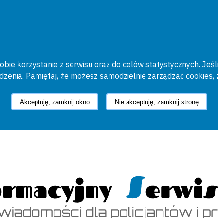
bie korzystanie z serwisu oraz do celów statystycznych. Jeśli
ądzenia. Pamiętaj, że możesz samodzielnie zarządzać cookies, 
Akceptuję, zamknij okno
Nie akceptuję, zamknij stronę
cyjny