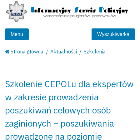
Menu
Wyszukiwarka
Strona główna
Aktualności
Szkolenia
Szkolenie CEPOLu dla ekspertów
w zakresie prowadzenia
poszukiwań celowych osób
zaginionych – poszukiwania
prowadzone na poziomie